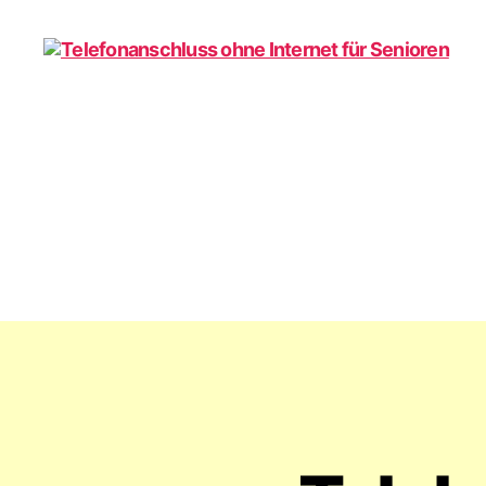
Telefonanschluss
ohne
Internet
für
Senioren