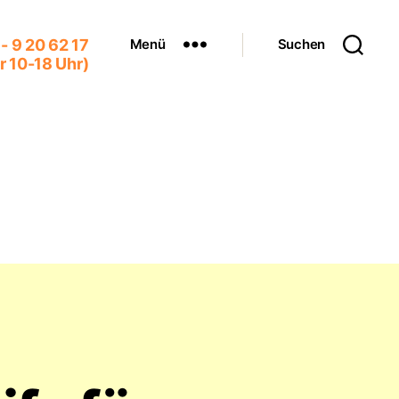
Menü
Suchen