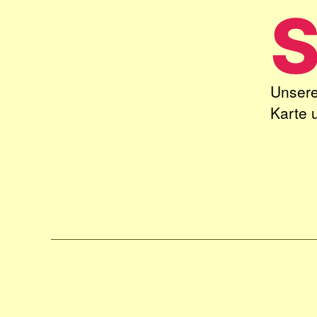
Unsere
Karte 