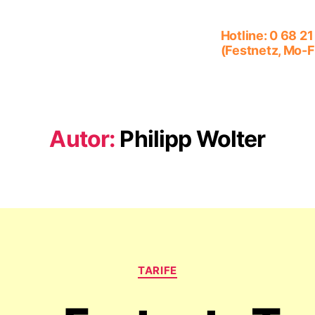
Autor:
Philipp Wolter
Kategorien
TARIFE